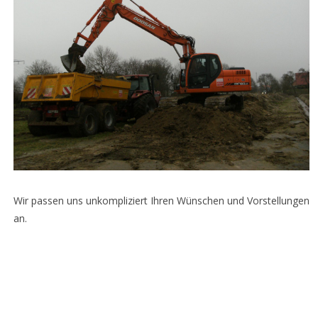
Wir passen uns unkompliziert Ihren Wünschen und Vorstellungen
an.